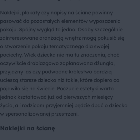
Naklejki, plakaty czy napisy na ścianę powinny
pasować do pozostałych elementów wyposażenia
pokoju. Spójny wygląd to jedno. Osoby szczególnie
zainteresowane aranżacją wnętrz mogą pokusić się
o stworzenie pokoju tematycznego dla swojej
pociechy. Wiek dziecka nie ma tu znaczenia, choć
oczywiście drobiazgowo zaplanowana dżungla,
przyjazny las czy podwodne królestwo bardziej
ucieszą starsze dziecko niż takie, które dopiero co
pojawiło się na świecie. Poczucie estetyki warto
jednak kształtować już od pierwszych miesięcy
życia, a i rodzicom przyjemniej będzie dbać o dziecko
w spersonalizowanej przestrzeni.
Naklejki na ścianę