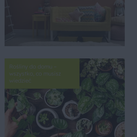
Rośliny do domu –
wszystko, co musisz
wiedzieć