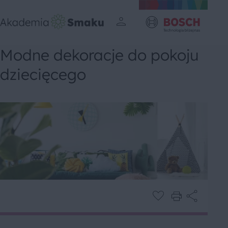
Modne dekoracje do pokoju
dziecięcego