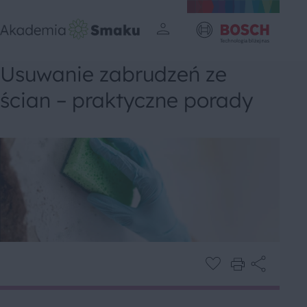
Usuwanie zabrudzeń ze
ścian – praktyczne porady