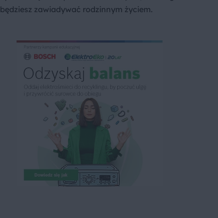
będziesz zawiadywać rodzinnym życiem.