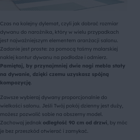
Czas na kolejny dylemat, czyli jak dobrać rozmiar
dywanu do narożnika, który w wielu przypadkach
jest najważniejszym elementem aranżacji salonu.
Zadanie jest proste: za pomocą taśmy malarskiej
naklej kontur dywanu na podłodze i odmierz.
Pamiętaj, by przynajmniej dwie nogi mebla stały
na dywanie, dzięki czemu uzyskasz spójną
kompozycję
.
Zawsze wybieraj dywany proporcjonalnie do
wielkości salonu. Jeśli Twój pokój dzienny jest duży,
możesz pozwolić sobie na obszerny model.
Zachowaj jednak
odległość 90 cm od drzwi
, by móc
je bez przeszkód otwierać i zamykać.