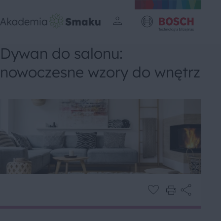
Dywan do salonu:
nowoczesne wzory do wnętrz