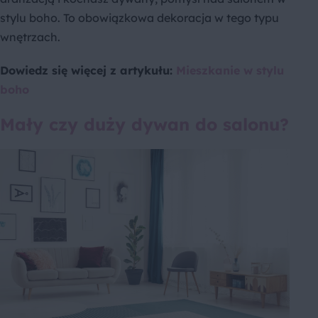
stylu boho. To obowiązkowa dekoracja w tego typu
wnętrzach.
Dowiedz się więcej z artykułu:
Mieszkanie w stylu
boho
Mały czy duży dywan do salonu?