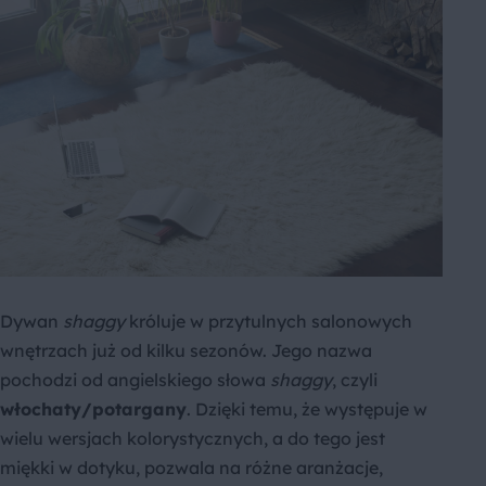
Dywan
shaggy
króluje w przytulnych salonowych
wnętrzach już od kilku sezonów. Jego nazwa
pochodzi od angielskiego słowa
shaggy
, czyli
włochaty/potargany
. Dzięki temu, że występuje w
wielu wersjach kolorystycznych, a do tego jest
miękki w dotyku, pozwala na różne aranżacje,