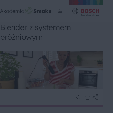
Blender z systemem
próżniowym